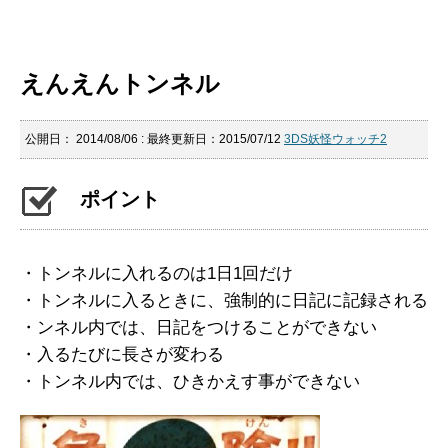
えんえんトンネル
公開日：
2014/08/06
: 最終更新日：2015/07/12
3DS妖怪ウォッチ2
ポイント
・トンネルに入れるのは1日1回だけ
・トンネルに入るときに、強制的に日記に記録される
・ンネル内では、日記をつけることができない
・入るたびに長さが変わる
・トンネル内では、ひきかえす事ができない