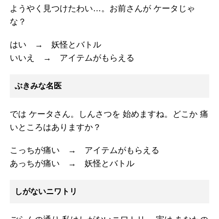
ようやく見つけたわい…。お前さんが ケータじゃ
な？
はい → 妖怪とバトル
いいえ → アイテムがもらえる
ぶきみな名医
では ケータさん。しんさつを 始めますね。どこか 痛
いところはありますか？
こっちが痛い → アイテムがもらえる
あっちが痛い → 妖怪とバトル
しがないニワトリ