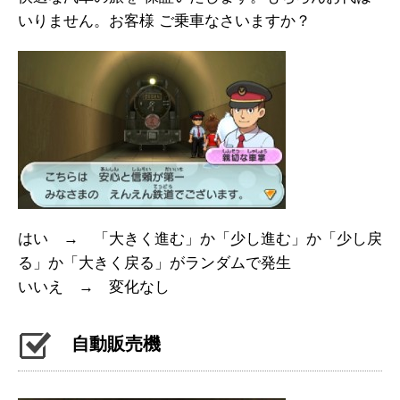
いりません。お客様 ご乗車なさいますか？
はい → 「大きく進む」か「少し進む」か「少し戻
る」か「大きく戻る」がランダムで発生
いいえ → 変化なし
自動販売機