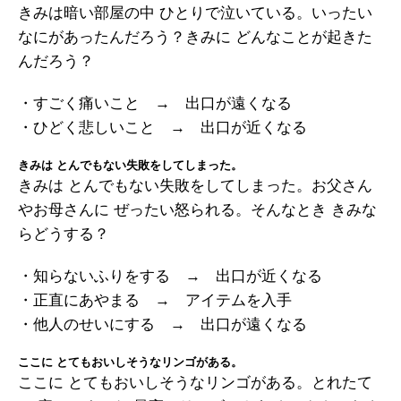
きみは暗い部屋の中 ひとりで泣いている。いったい
なにがあったんだろう？きみに どんなことが起きた
んだろう？
・すごく痛いこと → 出口が遠くなる
・ひどく悲しいこと → 出口が近くなる
きみは とんでもない失敗をしてしまった。
きみは とんでもない失敗をしてしまった。お父さん
やお母さんに ぜったい怒られる。そんなとき きみな
らどうする？
・知らないふりをする → 出口が近くなる
・正直にあやまる → アイテムを入手
・他人のせいにする → 出口が遠くなる
ここに とてもおいしそうなリンゴがある。
ここに とてもおいしそうなリンゴがある。とれたて