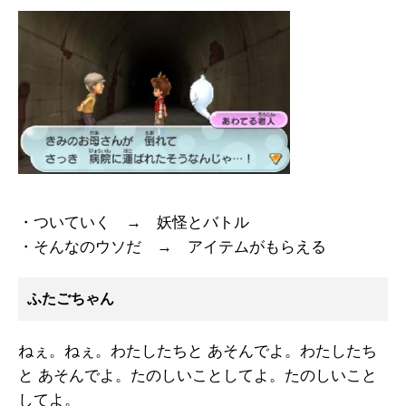
・ついていく → 妖怪とバトル
・そんなのウソだ → アイテムがもらえる
ふたごちゃん
ねぇ。ねぇ。わたしたちと あそんでよ。わたしたち
と あそんでよ。たのしいことしてよ。たのしいこと
してよ。