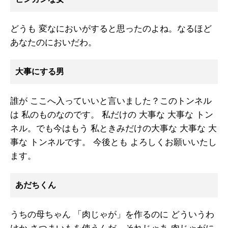
どうも 変なにおいがすると思ったのよね。なるほど
あなたのにおいだわ。
大事にする男
誰が ここへ入っていいと言いました？このトンネル
は 私のものなのです。 私だけの 大事な 大事な トン
ネル。でも今はもう 私ときみだけの大事な 大事な 大
事な トンネルです。 今後とも よろしくお願いいたし
ます。
あだちくん
うちの母ちゃん 「肉じゃが」を作るのに どういうわ