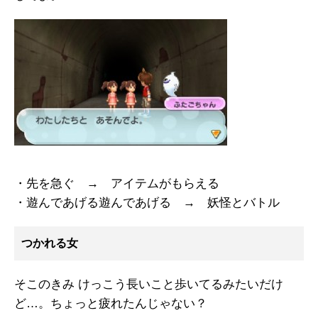
・先を急ぐ → アイテムがもらえる
・遊んであげる遊んであげる → 妖怪とバトル
つかれる女
そこのきみ けっこう長いこと歩いてるみたいだけ
ど…。ちょっと疲れたんじゃない？