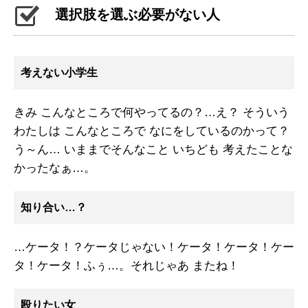
選択肢を選ぶ必要がない人
考えない小学生
きみ こんなところで何やってるの？…え？ そういう
わたしは こんなところで なにをしているのかって？
う～ん… いままでそんなこと いちども 考えたことな
かったなぁ…。
知り合い…？
…ケータ！？ケータじゃない！ケータ！ケータ！ケー
タ！ケータ！ふぅ…。それじゃあ またね！
殴りたい女