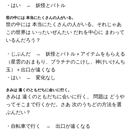
・はい → 妖怪とバトル
世の中には 本当にたくさんの人がいる。
世の中には 本当にたくさんの人がいる。それじゃあ
この世界は いったいぜんたい だれを中心に まわって
いるんだろう？
・じぶんだ → 妖怪とバトル＋アイテムをもらえる
（星雲のおまもり、プラチナのこけし、神けいけんち
玉）＋出口が遠くなる
・はい → 変化なし
きみは 遠くのともだちに会いに行く。
きみは 遠くのともだちに会いに行く。 問題は どうや
ってそこまで行くかだ。さあ 次のうちどの方法を選
ぶんだい？
・自転車で行く → 出口が遠くなる