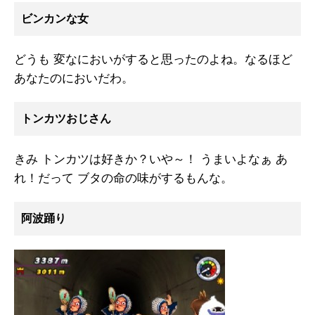
ビンカンな女
どうも 変なにおいがすると思ったのよね。なるほど
あなたのにおいだわ。
トンカツおじさん
きみ トンカツは好きか？いや～！ うまいよなぁ あ
れ！だって ブタの命の味がするもんな。
阿波踊り