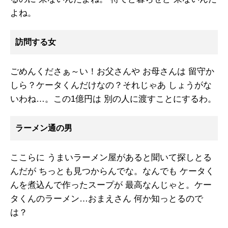
よね。
訪問する女
ごめんくださぁ～い！お父さんや お母さんは 留守か
しら？ケータくんだけなの？それじゃあ しょうがな
いわね…。この1億円は 別の人に渡すことにするわ。
ラーメン通の男
ここらに うまいラーメン屋があると聞いて探しとる
んだが ちっとも見つからんでな。なんでも ケータく
んを煮込んで作ったスープが 最高なんじゃと。ケー
タくんのラーメン…おまえさん 何か知っとるので
は？