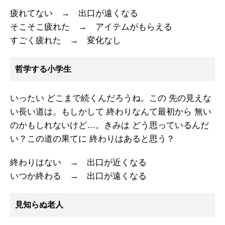
疲れてない → 出口が遠くなる
そこそこ疲れた → アイテムがもらえる
すごく疲れた → 変化なし
哲学する小学生
いったい どこまで続くんだろうね。この 先の見えな
い長い道は。もしかして 終わりなんて最初から 無い
のかもしれないけど…。きみは どう思っているんだ
い？この道の果てに 終わりはあると思う？
終わりはない → 出口が近くなる
いつか終わる → 出口が遠くなる
見知らぬ老人