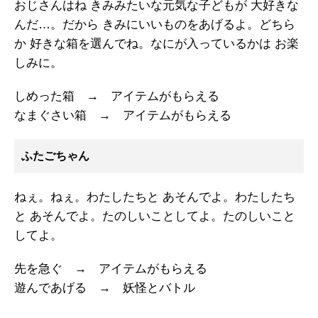
おじさんはね きみみたいな元気な子どもが 大好きな
んだ…。だから きみにいいものをあげるよ。どちら
か 好きな箱を選んでね。なにが入っているかは お楽
しみに。
しめった箱 → アイテムがもらえる
なまぐさい箱 → アイテムがもらえる
ふたごちゃん
ねぇ。ねぇ。わたしたちと あそんでよ。わたしたち
と あそんでよ。たのしいことしてよ。たのしいこと
してよ。
先を急ぐ → アイテムがもらえる
遊んであげる → 妖怪とバトル