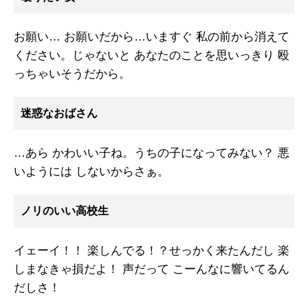
お願い… お願いだから…いますぐ 私の前から消えて
ください。じゃないと あなたのことを思いっきり 殴
っちゃいそうだから。
迷惑なおばさん
…あら かわいい子ね。うちの子になってみない？ 悪
いようには しないからさぁ。
ノリのいい高校生
イェーイ！！ 楽しんでる！？せっかく来たんだし 楽
しまなきゃ損だよ！ 声だって こーんなに響いてるん
だしさ！