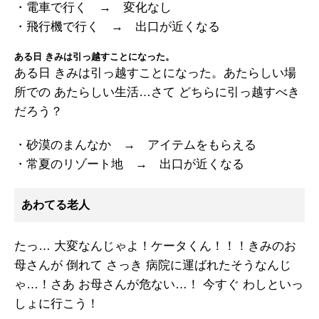
・電車で行く → 変化なし
・飛行機で行く → 出口が近くなる
ある日 きみは引っ越すことになった。
ある日 きみは引っ越すことになった。あたらしい場
所での あたらしい生活…さて どちらに引っ越すべき
だろう？
・砂漠のまんなか → アイテムをもらえる
・常夏のリゾート地 → 出口が近くなる
あわてる老人
たっ… 大変なんじゃよ！ケータくん！！！きみのお
母さんが 倒れて さっき 病院に運ばれたそうなんじ
ゃ…！さあ お母さんが危ない…！ 今すぐ わしといっ
しょに行こう！