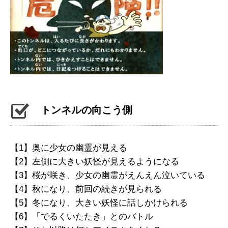
トンネルの向こう側
【1】奥に少女の幽霊が見える
【2】左側に大きい妖怪が見えるようになる
【3】桜が咲き、少女の幽霊がえんえん泣いている
【4】秋になり、前回の続きが見られる
【5】冬になり、大きい妖怪に話しかけられる
【6】「でるくいたたき」とのバトル