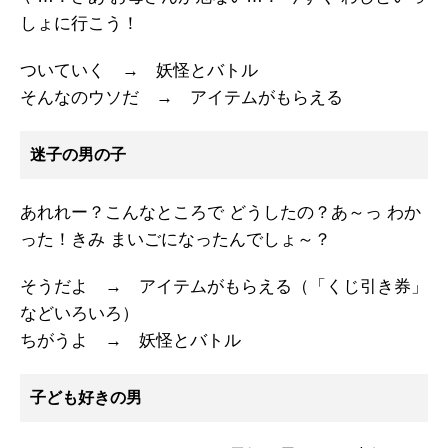
しょに行こう！
ついていく → 妖怪とバトル
そんなのウソだ → アイテムがもらえる
迷子の男の子
あれれー？こんなところで どうしたの？あ～っ わか
った！きみ まいごになったんでしょ～？
そうだよ → アイテムがもらえる（「くじ引き券」
などいろいろ）
ちがうよ → 妖怪とバトル
子ども好きの男