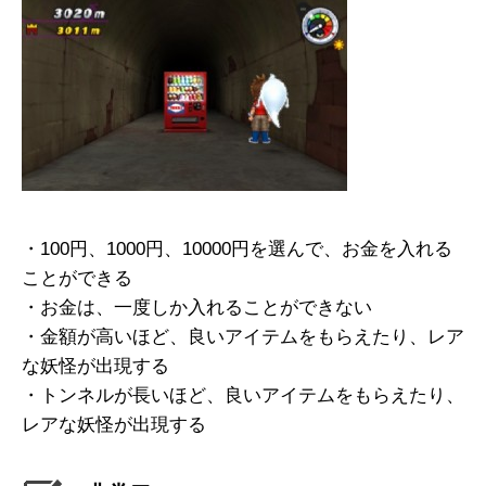
・100円、1000円、10000円を選んで、お金を入れる
ことができる
・お金は、一度しか入れることができない
・金額が高いほど、良いアイテムをもらえたり、レア
な妖怪が出現する
・トンネルが長いほど、良いアイテムをもらえたり、
レアな妖怪が出現する