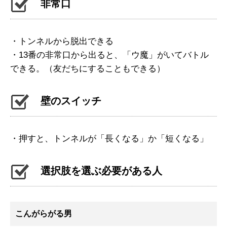
非常口
・トンネルから脱出できる
・13番の非常口から出ると、「ウ魔」がいてバトル
できる。（友だちにすることもできる）
壁のスイッチ
・押すと、トンネルが「長くなる」か「短くなる」
選択肢を選ぶ必要がある人
こんがらがる男