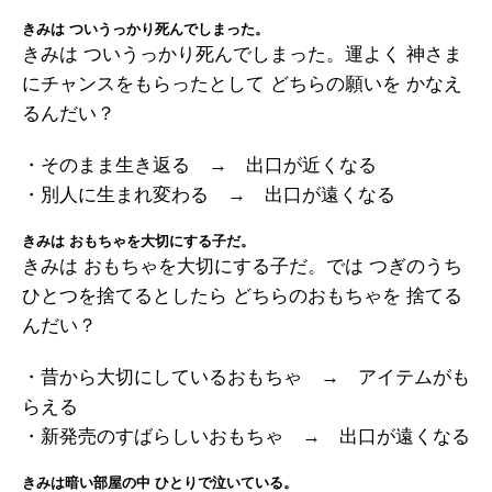
きみは ついうっかり死んでしまった。
きみは ついうっかり死んでしまった。運よく 神さま
にチャンスをもらったとして どちらの願いを かなえ
るんだい？
・そのまま生き返る → 出口が近くなる
・別人に生まれ変わる → 出口が遠くなる
きみは おもちゃを大切にする子だ。
きみは おもちゃを大切にする子だ。では つぎのうち
ひとつを捨てるとしたら どちらのおもちゃを 捨てる
んだい？
・昔から大切にしているおもちゃ → アイテムがも
らえる
・新発売のすばらしいおもちゃ → 出口が遠くなる
きみは暗い部屋の中 ひとりで泣いている。