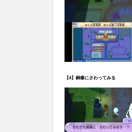
【4】銅像にさわってみる