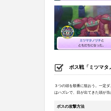
ボス戦「ミツマタ
３つの頭を順番に狙おう。一定ダ
はハズレで、目が出てきた頭が当
ボスの攻撃方法