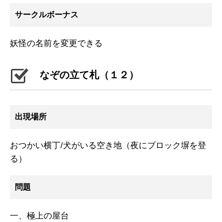
サークルボーナス
妖怪の名前を変更できる
なぞの立て札（１２）
出現場所
おつかい横丁/犬がいる空き地（夜にブロック塀を登
る）
問題
一、極上の屋台