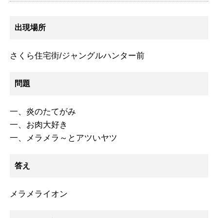
出現場所
さくら住宅街/ジャングルハンター前
問題
一、炎のたてがみ
一、お肉大好き
一、メラメラ～とアツいヤツ
答え
メラメライオン