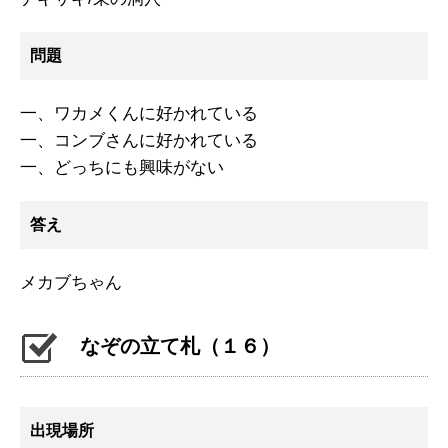
問題
一、ワカメくんに好かれている
一、コンブさんに好かれている
一、どっちにも興味がない
答え
メカブちゃん
なぞの立て札（１６）
出現場所