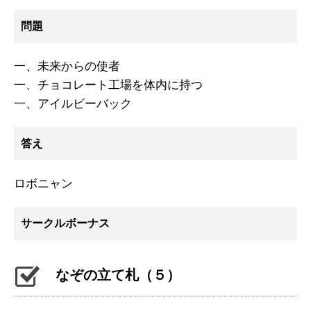
問題
一、未来からの使者
一、チョコレート工場を体内に持つ
一、アイルビーバック
答え
ロボニャン
サークルボーナス
なぞの立て札（５）