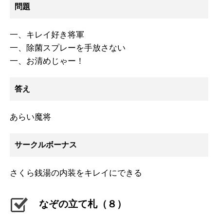
問題
一、キレイ好き将軍
一、除菌スプレーを手放さない
一、お清めじゃー！
答え
あらい魔将
サークルボーナス
さくら銭湯の内装をキレイにできる
なぞの立て札（８）