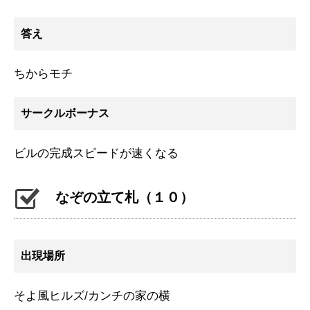
答え
ちからモチ
サークルボーナス
ビルの完成スピードが速くなる
なぞの立て札（１０）
出現場所
そよ風ヒルズ/カンチの家の横