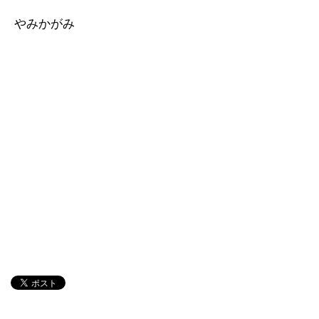
やみかがみ