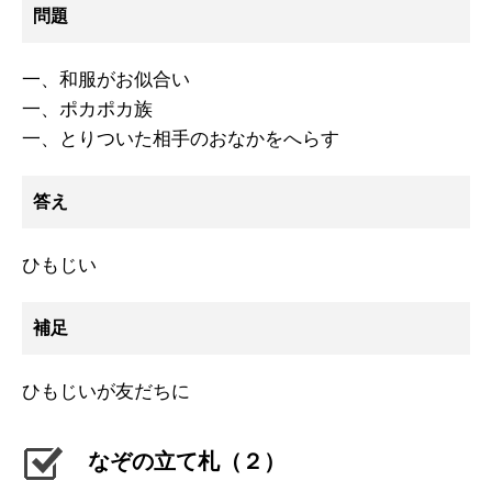
問題
一、和服がお似合い
一、ポカポカ族
一、とりついた相手のおなかをへらす
答え
ひもじい
補足
ひもじいが友だちに
なぞの立て札（２）