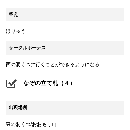
答え
ほりゅう
サークルボーナス
西の洞くつに行くことができるようになる
なぞの立て札（４）
出現場所
東の洞くつ/おおもり山