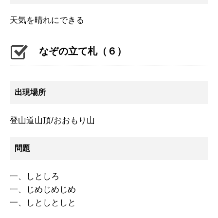
天気を晴れにできる
なぞの立て札（６）
出現場所
登山道山頂/おおもり山
問題
一、しとしろ
一、じめじめじめ
一、しとしとしと