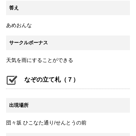
答え
あめおんな
サークルボーナス
天気を雨にすることができる
なぞの立て札（７）
出現場所
団々坂 ひこなた通り/せんとうの前