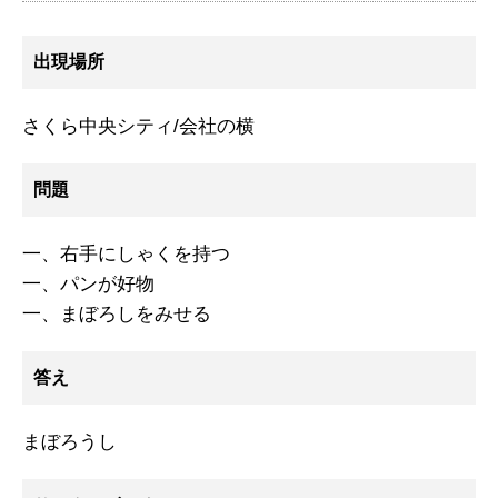
出現場所
さくら中央シティ/会社の横
問題
一、右手にしゃくを持つ
一、パンが好物
一、まぼろしをみせる
答え
まぼろうし