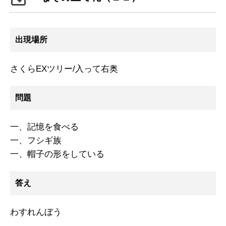
出現場所
さくらEXツリー/入って右奥
問題
一、記憶を食べる
一、フシギ族
一、帽子の形をしている
答え
わすれんぼう