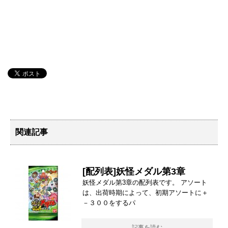
関連記事
[配列表]妖怪メダル第3章
妖怪メダル第3章の配列表です。 アソート
は、出荷時期によって、初期アソートに＋
－３００をするパ
記事を読む