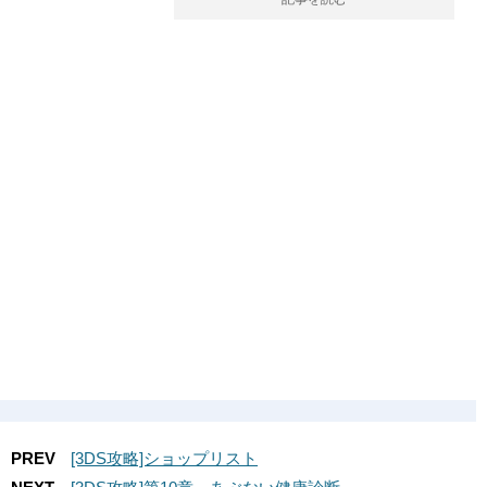
PREV
[3DS攻略]ショップリスト