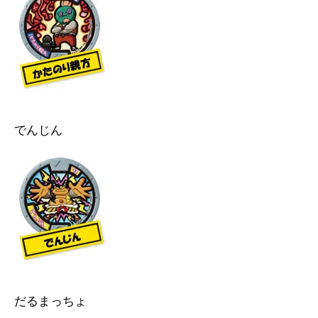
でんじん
だるまっちょ