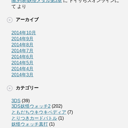
[配列表]妖怪メダル第3章
に
トイザらスオンラインに
て
より
アーカイブ
2014年10月
2014年9月
2014年8月
2014年7月
2014年6月
2014年5月
2014年4月
2014年3月
カテゴリー
3DS
(39)
3DS妖怪ウォッチ2
(202)
ともだちウキウキペディア
(7)
とりつきカードバトル
(1)
妖怪ウォッチ真打
(1)