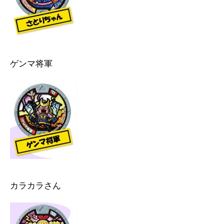
ゲンマ将軍
カラカラさん