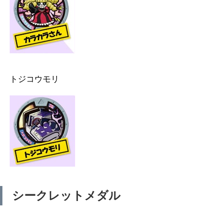
トジコウモリ
シークレットメダル