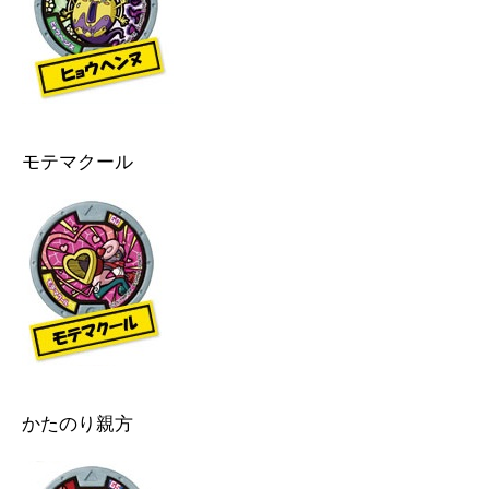
モテマクール
かたのり親方