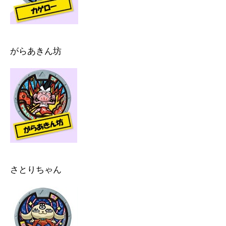
がらあきん坊
さとりちゃん