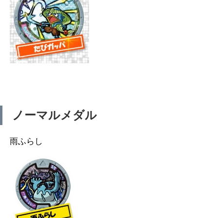
ノーマルメダル
雨ふらし