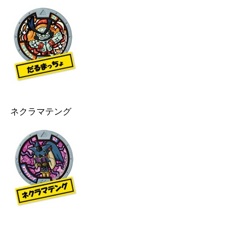
ネクラマテング