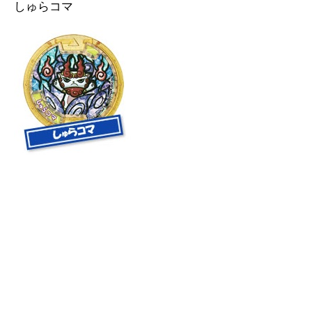
しゅらコマ