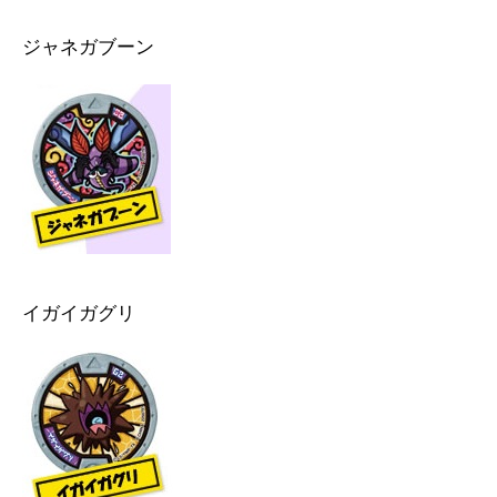
ジャネガブーン
イガイガグリ