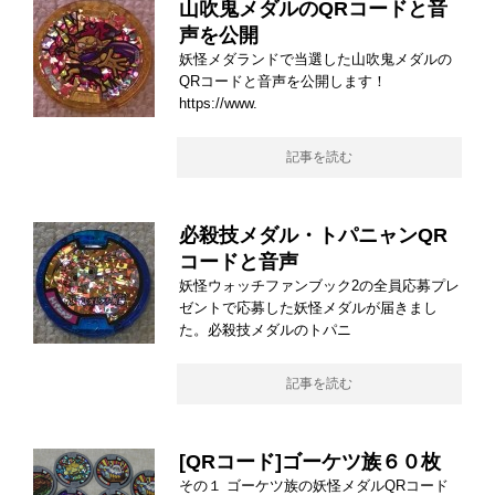
山吹鬼メダルのQRコードと音
声を公開
妖怪メダランドで当選した山吹鬼メダルの
QRコードと音声を公開します！
https://www.
記事を読む
必殺技メダル・トパニャンQR
コードと音声
妖怪ウォッチファンブック2の全員応募プレ
ゼントで応募した妖怪メダルが届きまし
た。必殺技メダルのトパニ
記事を読む
[QRコード]ゴーケツ族６０枚
その１ ゴーケツ族の妖怪メダルQRコード