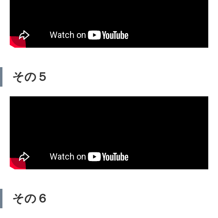
その５
その６