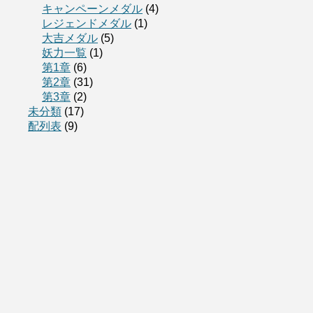
キャンペーンメダル
(4)
レジェンドメダル
(1)
大吉メダル
(5)
妖力一覧
(1)
第1章
(6)
第2章
(31)
第3章
(2)
未分類
(17)
配列表
(9)