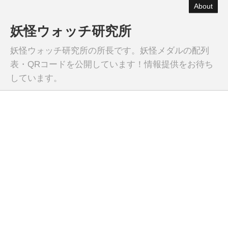
About
妖怪ウォッチ研究所
妖怪ウォッチ研究所の所長です。妖怪メダルの配列
表・QRコードを公開しています！情報提供をお待ち
しています。