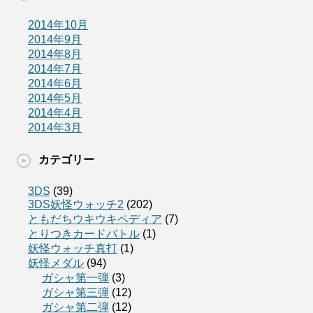
2014年10月
2014年9月
2014年8月
2014年7月
2014年6月
2014年5月
2014年4月
2014年3月
カテゴリー
3DS
(39)
3DS妖怪ウォッチ2
(202)
ともだちウキウキペディア
(7)
とりつきカードバトル
(1)
妖怪ウォッチ真打
(1)
妖怪メダル
(94)
ガシャ第一弾
(3)
ガシャ第三弾
(12)
ガシャ第二弾
(12)