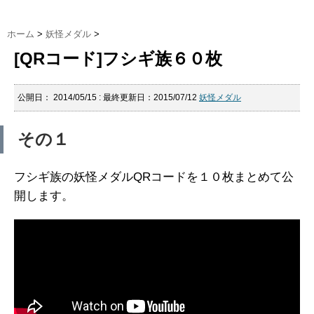
ホーム
>
妖怪メダル
>
[QRコード]フシギ族６０枚
公開日：
2014/05/15
: 最終更新日：2015/07/12
妖怪メダル
その１
フシギ族の妖怪メダルQRコードを１０枚まとめて公
開します。