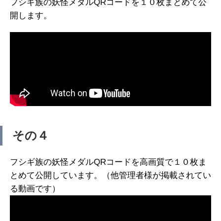
フシギ族の妖怪メダルQRコードを１０枚まとめて公
開します。
その４
フシギ族の妖怪メダルQRコードを高画質で１０枚ま
とめて公開しています。（他管理者様が掲載されてい
る動画です）