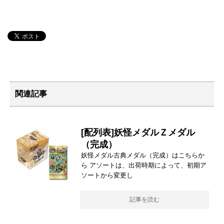
関連記事
[配列表]妖怪メダルＺメダル
（完成）
妖怪メダル古典メダル（完成）はこちらか
ら アソートは、出荷時期によって、初期ア
ソートから変更し
記事を読む