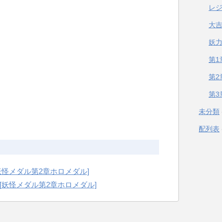
レ
大
妖
第1
第2
第3
未分類
配列表
妖怪メダル第2章ホロメダル]
[妖怪メダル第2章ホロメダル]