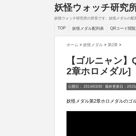
妖怪ウォッチ研究
妖怪ウォッチ研究所の所長です。妖怪メダルの配
TOP
妖怪メダル配列表
QRコード閲覧
ホーム
>
妖怪メダル
>
第2章
>
【ゴルニャン】
2章ホロメダル]
公開日：
2014/03/30
: 最終更新日：2015/
妖怪メダル第2章ホロメダルのゴ