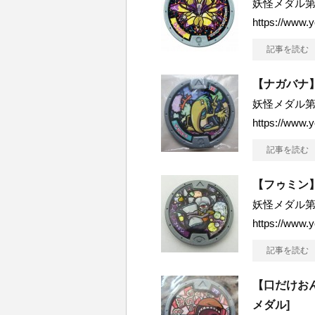
妖怪メダル第
https://www.
記事を読む
【ナガバナ】
妖怪メダル第
https://www.
記事を読む
【フゥミン】
妖怪メダル第
https://www.
記事を読む
【口だけお
メダル]