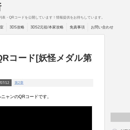
所
列表・QRコードを公開しています！情報提供をお待ちしています。
室
3DS攻略
3DS2元祖/本家攻略
免責事項
お問い合わせ
QRコード[妖怪メダル第
07/12
第2章
ルニャンのQRコードです。