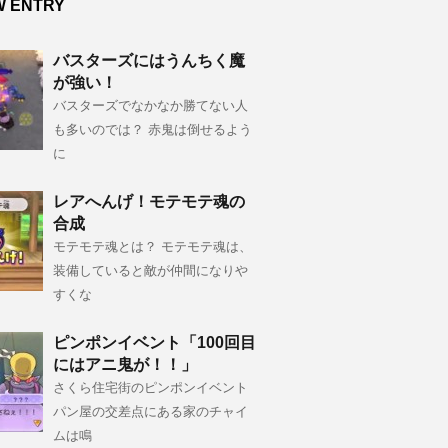
W ENTRY
バスターズにはうんちく魔
が強い！
バスターズでなかなか勝てない人
も多いのでは？ 赤鬼は倒せるよう
に
レアへんげ！モテモテ魂の
合成
モテモテ魂とは？ モテモテ魂は、
装備していると敵が仲間になりや
すくな
ピンポンイベント「100回目
にはアニ鬼が！！」
さくら住宅街のピンポンイベント
パン屋の交差点にある家のチャイ
ムは鳴