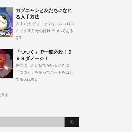
ガブニャンと友だちになれ
る入手方法
入手方法 ガブニャンはコロコロコ
ミック10月号の付録でついてある
QR
「つつく」で一撃必殺！９
９９ダメージ！
仲間にしたい妖怪がいるときに
「つつく」を使ってハートを出し
てる人は多い
と見る