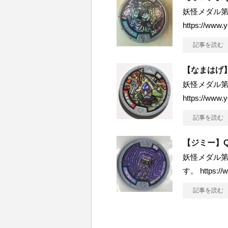
妖怪メダル第
https://www.y
記事を読む
【なまはげ】
妖怪メダル第
https://www.
記事を読む
【ジミー】Q
妖怪メダル第
す。 https://
記事を読む